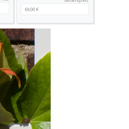
Gesamtpreis: