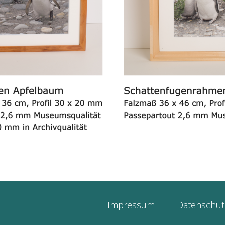
Impressum
Datenschut