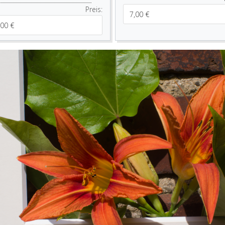
Preis: