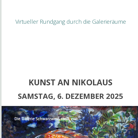
Virtueller Rundgang durch die Galerieräume
KUNST AN NIKOLAUS
SAMSTAG, 6. DEZEMBER 2025