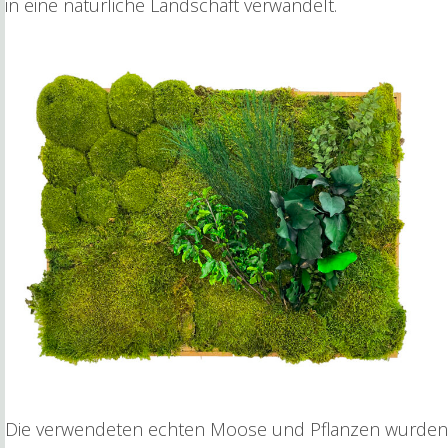
in eine natürliche Landschaft verwandelt.
Die verwendeten echten Moose und Pflanzen wurden