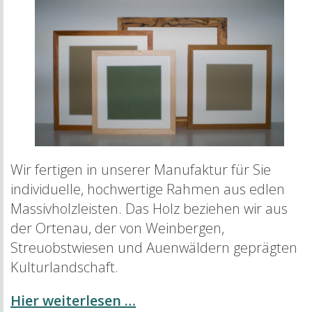
Wir fertigen in unserer Manufaktur für Sie
individuelle, hochwertige Rahmen aus edlen
Massivholzleisten. Das Holz beziehen wir aus
der Ortenau, der von Weinbergen,
Streuobstwiesen und Auenwäldern geprägten
Kulturlandschaft.
Hier weiterlesen …