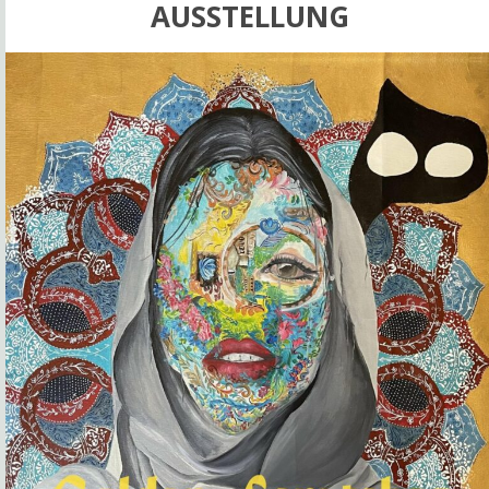
AUSSTELLUNG