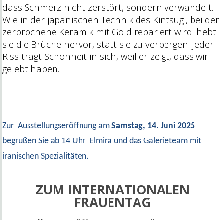
dass Schmerz nicht zerstört, sondern verwandelt.
Wie in der japanischen Technik des Kintsugi, bei der
zerbrochene Keramik mit Gold repariert wird, hebt
sie die Brüche hervor, statt sie zu verbergen. Jeder
Riss trägt Schönheit in sich, weil er zeigt, dass wir
gelebt haben.
Zur Ausstellungseröffnung am
Samstag, 14. Juni 2025
begrüßen Sie ab 14 Uhr
Elmira und das Galerieteam mit
iranischen Spezialitäten.
ZUM INTERNATIONALEN
FRAUENTAG