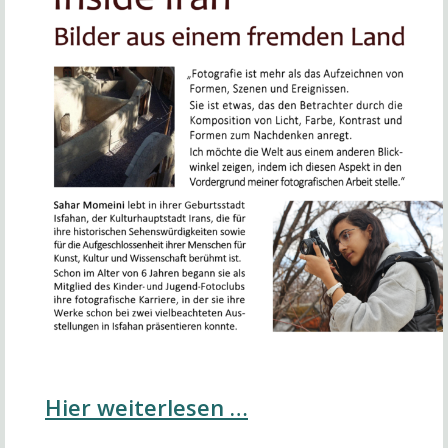
Hier weiterlesen …