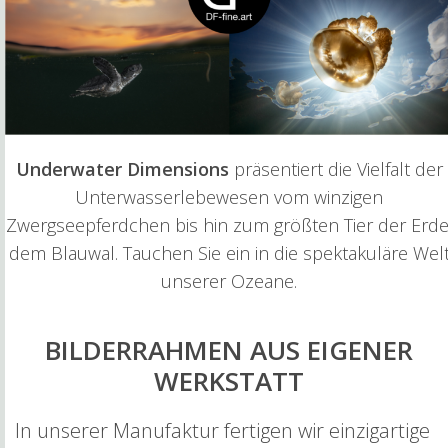
Underwater Dimensions
präsentiert die Vielfalt der
Unterwasserlebewesen vom winzigen
Zwergseepferdchen bis hin zum größten Tier der Erde
dem Blauwal. Tauchen Sie ein in die spektakuläre Wel
unserer Ozeane.
BILDERRAHMEN AUS EIGENER
WERKSTATT
In unserer Manufaktur fertigen wir einzigartige