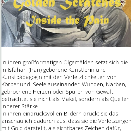
In ihren großformatigen Ölgemälden setzt sich die
in Isfahan (Iran) geborene Künstlerin und
Kunstpädagogin mit den Verletzlichkeiten von
Körper und
Seele auseinander. Wunden, Narben,
gebrochene Herzen oder Spuren von Gewalt
betrachtet sie nicht als Makel, sondern als Quellen
innerer Stärke.
In ihren eindrucksvollen Bildern drückt sie das
anschaulich dadurch aus, dass sie die Verletzunge
mit Gold darstellt, als sichtbares Zeichen dafür,