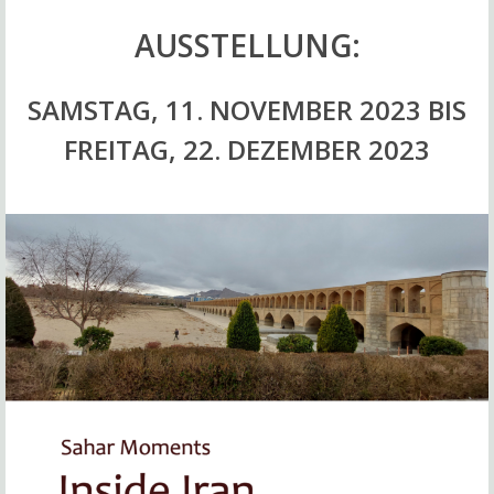
AUSSTELLUNG:
SAMSTAG, 11. NOVEMBER 2023 BIS
FREITAG, 22. DEZEMBER 2023