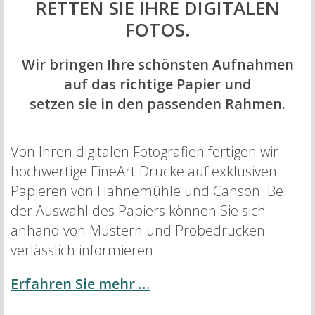
RETTEN SIE IHRE DIGITALEN
FOTOS.
Wir bringen Ihre schönsten Aufnahmen
auf das richtige Papier und
setzen sie in den passenden Rahmen.
Von Ihren digitalen Fotografien fertigen wir
hochwertige FineArt Drucke auf exklusiven
Papieren von Hahnemühle und Canson. Bei
der Auswahl des Papiers können Sie sich
anhand von Mustern und Probedrucken
verlässlich informieren.
Erfahren Sie mehr …