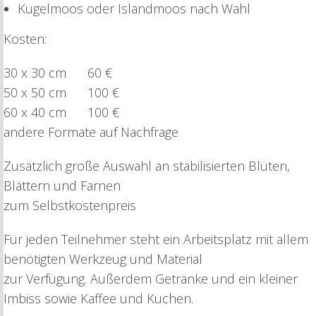
Kugelmoos oder Islandmoos nach Wahl
Kosten:
30 x 30 cm 60 €
50 x 50 cm 100 €
60 x 40 cm 100 €
andere Formate auf Nachfrage
Zusätzlich große Auswahl an stabilisierten Blüten,
Blättern und Farnen
zum Selbstkostenpreis
Für jeden Teilnehmer steht ein Arbeitsplatz mit allem
benötigten Werkzeug und Material
zur Verfügung. Außerdem Getränke und ein kleiner
Imbiss sowie Kaffee und Kuchen.