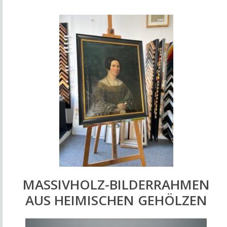
MASSIVHOLZ-BILDERRAHMEN
AUS HEIMISCHEN GEHÖLZEN