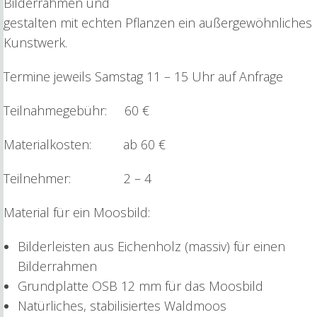
Bilderrahmen und
gestalten mit echten Pflanzen ein außergewöhnliches
Kunstwerk.
Termine jeweils Samstag 11 – 15 Uhr auf Anfrage
Teilnahmegebühr: 60 €
Materialkosten: ab 60 €
Teilnehmer: 2 – 4
Material für ein Moosbild:
Bilderleisten aus Eichenholz (massiv) für einen
Bilderrahmen
Grundplatte OSB 12 mm für das Moosbild
Natürliches, stabilisiertes Waldmoos