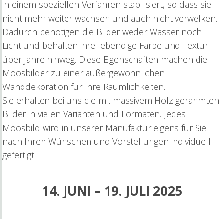
in einem speziellen Verfahren stabilisiert, so dass sie
nicht mehr weiter wachsen und auch nicht verwelken.
Dadurch benötigen die Bilder weder Wasser noch
Licht und behalten ihre lebendige Farbe und Textur
über Jahre hinweg. Diese Eigenschaften machen die
Moosbilder zu einer außergewöhnlichen
Wanddekoration für Ihre Räumlichkeiten.
Sie erhalten bei uns die mit massivem Holz gerahmten
Bilder in vielen Varianten und Formaten. Jedes
Moosbild wird in unserer Manufaktur eigens für Sie
nach Ihren Wünschen und Vorstellungen individuell
gefertigt.
14. JUNI – 19. JULI 2025