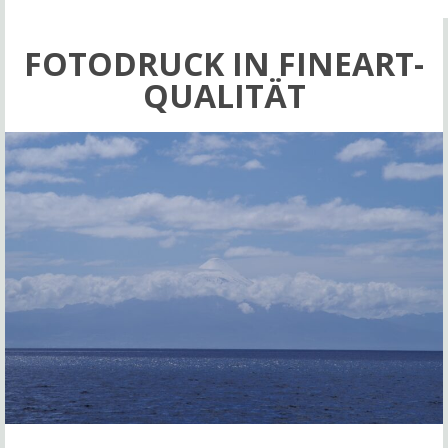
FOTODRUCK IN FINEART-
QUALITÄT