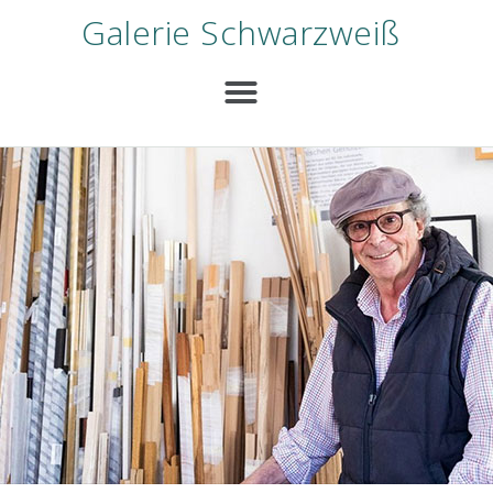
Galerie Schwarzweiß