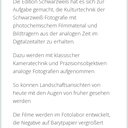
Die Edition Schwarzweiß hat es sich zur
Aufgabe gemacht, die Kulturtechnik der
Schwarzweiß-Fotografie mit
photochemischem Filmmaterial und
Bildträgern aus der analogen Zeit im
Digitalzeitalter zu erhalten.
Dazu werden mit klassischer
Kameratechnik und Präzisionsobjektiven
analoge Fotografien aufgenommen.
So können Landschaftsansichten von
heute mit den Augen von früher gesehen
werden.
Die Filme werden im Fotolabor entwickelt,
die Negative auf Barytpapier vergrößert