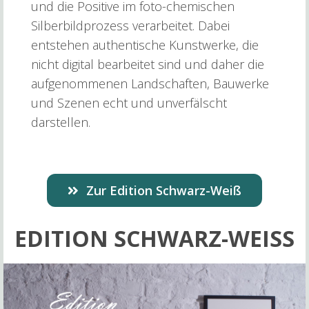
und die Positive im foto-chemischen
Silberbildprozess verarbeitet. Dabei
entstehen authentische Kunstwerke, die
nicht digital bearbeitet sind und daher die
aufgenomme­nen Landschaften, Bauwerke
und Szenen echt und unverfälscht
darstellen.
Zur Edition Schwarz-Weiß
EDITION SCHWARZ-WEISS