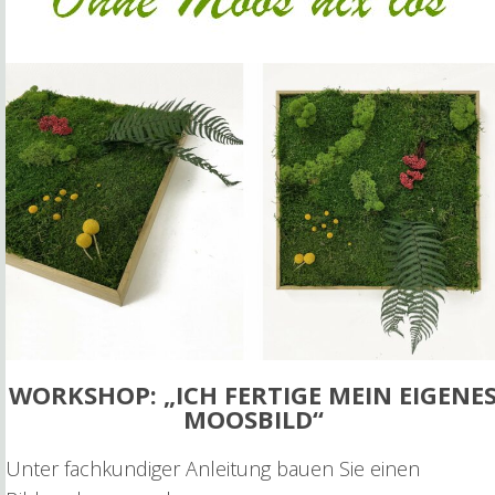
WORKSHOP: „ICH FERTIGE MEIN EIGENE
MOOSBILD“
Unter fachkundiger Anleitung bauen Sie einen