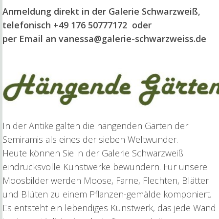
Anmeldung direkt in der Galerie Schwarzweiß,
telefonisch +49 176 50777172 oder
per Email an vanessa@galerie-schwarzweiss.de
In der Antike galten die hängenden Gärten der
Semiramis als eines der sieben Weltwunder.
Heute können Sie in der Galerie Schwarzweiß
eindrucksvolle Kunstwerke bewundern. Für unsere
Moosbilder werden Moose, Farne, Flechten, Blätter
und Blüten zu einem Pflanzen-gemälde komponiert.
Es entsteht ein lebendiges Kunstwerk, das jede Wand