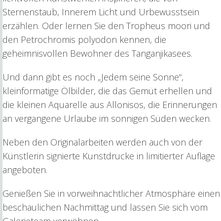
Sternenstaub, Innerem Licht und Urbewusstsein
erzählen. Oder lernen Sie den Tropheus moori und
den Petrochromis polyodon kennen, die
geheimnisvollen Bewohner des Tanganjikasees.
Und dann gibt es noch „Jedem seine Sonne“,
kleinformatige Ölbilder, die das Gemüt erhellen und
die kleinen Aquarelle aus Allonisos, die Erinnerungen
an vergangene Urlaube im sonnigen Süden wecken.
Neben den Originalarbeiten werden auch von der
Künstlerin signierte Kunstdrucke in limitierter Auflage
angeboten.
Genießen Sie in vorweihnachtlicher Atmosphäre einen
beschaulichen Nachmittag und lassen Sie sich vom
Galerieteam verwöhnen.