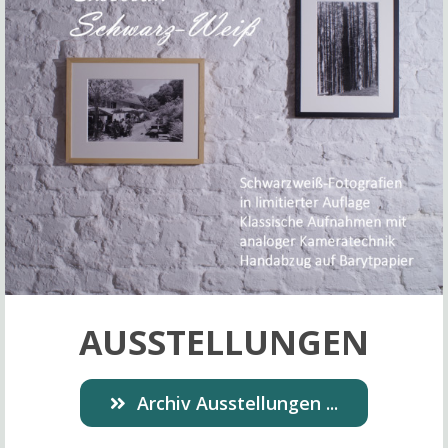
AUSSTELLUNGEN
Archiv Ausstellungen ...