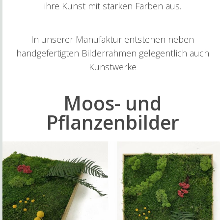
ihre Kunst mit starken Farben aus.
In unserer Manufaktur entstehen neben
handgefertigten Bilderrahmen gelegentlich auch
Kunstwerke
Moos- und
Pflanzenbilder