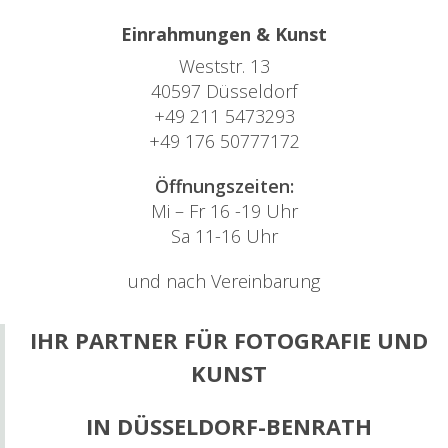
Einrahmungen & Kunst
Weststr. 13
40597 Düsseldorf
+49 211 5473293
+49 176 50777172
Öffnungszeiten:
Mi – Fr 16 -19 Uhr
Sa 11-16 Uhr
und nach Vereinbarung
IHR PARTNER FÜR FOTOGRAFIE UND
KUNST
IN DÜSSELDORF-BENRATH