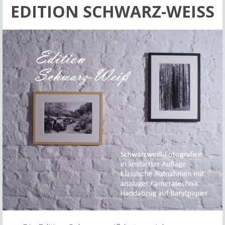
EDITION SCHWARZ-WEISS