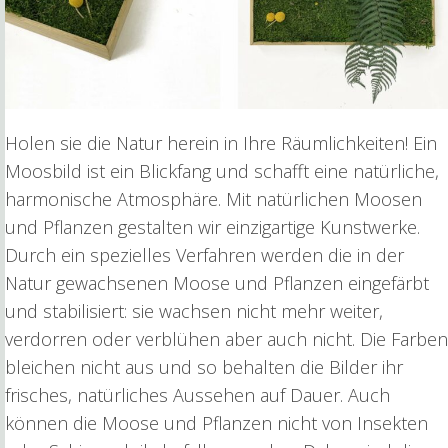
Holen sie die Natur herein in Ihre Räumlichkeiten! Ein
Moosbild ist ein Blickfang und schafft eine natürliche,
harmonische Atmosphäre. Mit natürlichen Moosen
und Pflanzen gestalten wir einzigartige Kunstwerke.
Durch ein spezielles Verfahren werden die in der
Natur gewachsenen Moose und Pflanzen eingefärbt
und stabilisiert: sie wachsen nicht mehr weiter,
verdorren oder verblühen aber auch nicht. Die Farben
bleichen nicht aus und so behalten die Bilder ihr
frisches, natürliches Aussehen auf Dauer. Auch
können die Moose und Pflanzen nicht von Insekten