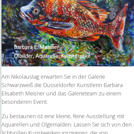
Am Nikolaustag erwarten Sie in der Galerie
Schwarzweiß die Düsseldorfer Künstlerin Barbara
Elisabeth Meisner und das Galerieteam zu einem
besonderen Event.
Zu bestaunen ist eine kleine, feine Ausstellung mit
Aquarellen und Ölgemälden. Lassen Sie sich von den
lichtvollen Kunstwerken inspirieren, die von