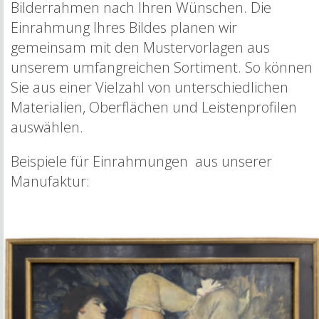
Bilderrahmen nach Ihren Wünschen. Die
Einrahmung Ihres Bildes planen wir
gemeinsam mit den Mustervorlagen aus
unserem umfangreichen Sortiment. So können
Sie aus einer Vielzahl von unterschiedlichen
Materialien, Oberflächen und Leistenprofilen
auswählen.
Beispiele für Einrahmungen aus unserer
Manufaktur: