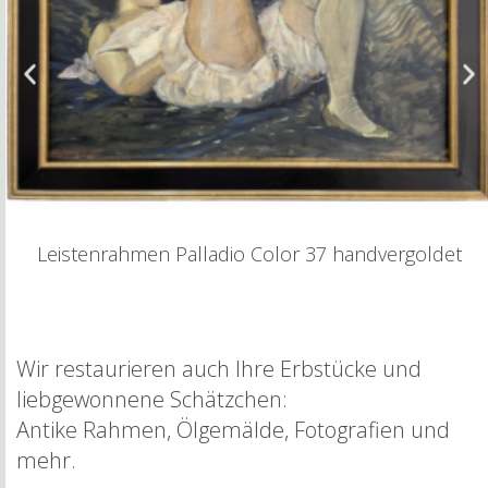
Leistenrahmen Palladio Color 37 handvergoldet
Wir restaurieren auch Ihre Erbstücke und
liebgewonnene Schätzchen:
Antike Rahmen, Ölgemälde, Fotografien und
mehr.