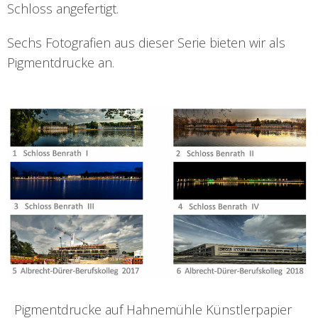
Schloss angefertigt.
Sechs Fotografien aus dieser Serie bieten wir als
Pigmentdrucke an.
Pigmentdrucke auf Hahnemühle Künstlerpapier