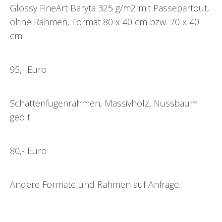
Glossy FineArt Baryta 325 g/m2 mit Passepartout,
ohne Rahmen, Format 80 x 40 cm bzw. 70 x 40
cm
95,- Euro
Schattenfugenrahmen, Massivholz, Nussbaum
geölt
80,- Euro
Andere Formate und Rahmen auf Anfrage.