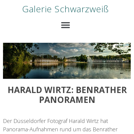
Galerie Schwarzweiß
HARALD WIRTZ: BENRATHER
PANORAMEN
Der Düsseldorfer Fotograf Harald Wirtz hat
Panorama-Aufnahmen rund um das Benrather